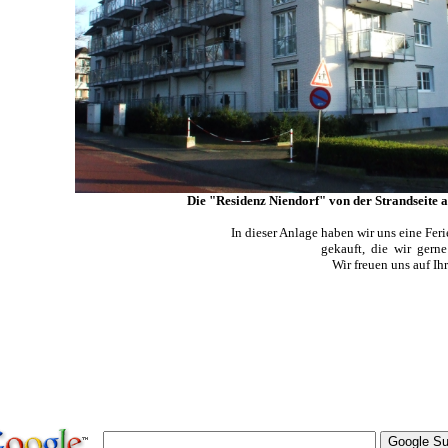
Die "Residenz Niendorf" von der Strandseite a
In dieser Anlage haben wir uns eine Fe
gekauft, die wir gerne
Wir freuen uns auf I