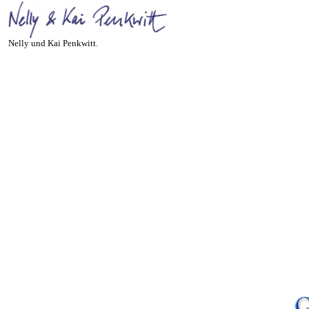
Nelly und Kai Penkwitt.