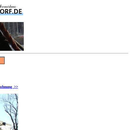
ohnung >>